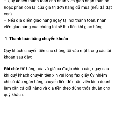
– Quý khách thanh toán cho nhân viên giao nhận toàn bộ
hoặc phần còn lại của giá trị đơn hàng đã mua (nếu đã đặt
cọc)
– Nếu địa điểm giao hàng ngay tại nơi thanh toán, nhân
viên giao hàng của chúng tôi sẽ thu tiền khi giao hàng.
Thanh toán bằng chuyển khoản
Quý khách chuyển tiền cho chúng tôi vào một trong các tài
khoản sau đây:
Ghi chú:
Để hàng hóa và giá cả được chính xác, ngay sau
khi quý khách chuyển tiền xin vui lòng fax giấy ủy nhiệm
chi có dấu ngân hàng chuyển tiền để nhân viên kinh doanh
làm căn cứ giữ hàng và giá tiền theo đúng thỏa thuận cho
quý khách.