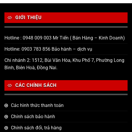
GIỚI THIỆU
Hotline : 0948 009 003 Mr Tiến ( Bán Hàng – Kinh Doanh)
Hotline: 0903 783 856 Bảo hành – dịch vụ
Chi nhánh 2: 1512, Bùi Văn Hòa, Khu Phố 7, Phường Long
Bình, Biên Hoà, Đồng Nai.
CÁC CHÍNH SÁCH
Các hình thức thanh toán
Chính sách bảo hành
Chính sách đổi, trả hàng