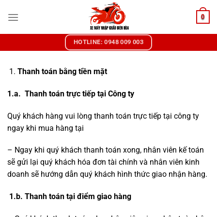
Chuyển
0
đến
nội
dung
HOTLINE: 0948 009 003
Thanh toán bằng tiền mặt
1.a. Thanh toán trực tiếp tại Công ty
Quý khách hàng vui lòng thanh toán trực tiếp tại công ty
ngay khi mua hàng tại
– Ngay khi quý khách thanh toán xong, nhân viên kế toán
sẽ gửi lại quý khách hóa đơn tài chính và nhân viên kinh
doanh sẽ hướng dẫn quý khách hình thức giao nhận hàng.
1.b. Thanh toán tại điểm giao hàng