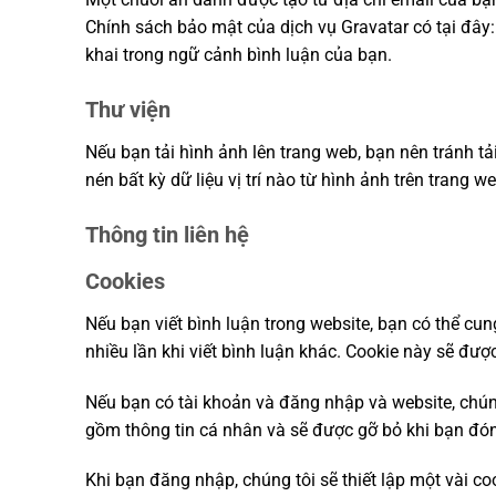
Chính sách bảo mật của dịch vụ Gravatar có tại đây:
khai trong ngữ cảnh bình luận của bạn.
Thư viện
Nếu bạn tải hình ảnh lên trang web, bạn nên tránh tả
nén bất kỳ dữ liệu vị trí nào từ hình ảnh trên trang we
Thông tin liên hệ
Cookies
Nếu bạn viết bình luận trong website, bạn có thể cu
nhiều lần khi viết bình luận khác. Cookie này sẽ đượ
Nếu bạn có tài khoản và đăng nhập và website, chúng
gồm thông tin cá nhân và sẽ được gỡ bỏ khi bạn đón
Khi bạn đăng nhập, chúng tôi sẽ thiết lập một vài co