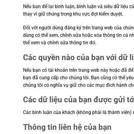
Nếu bạn để lại bình luận, bình luận và siêu dữ liệu 
thay vì giữ chúng trong khu vực đợi kiểm duyệt.
Đối với người dùng đăng ký trên trang web của chúng
dùng có thể xem, chỉnh sửa hoặc xóa thông tin cá nh
thể xem và chỉnh sửa thông tin đó.
Các quyền nào của bạn với dữ l
Nếu bạn có tài khoản trên trang web này hoặc đã để 
bạn đã cung cấp cho chúng tôi. Bạn cũng có thể yêu
chúng tôi có nghĩa vụ giữ cho các mục đích hành ch
Các dữ liệu của bạn được gửi tớ
Các bình luận của khách (không phải là thành viên) 
Thông tin liên hệ của bạn