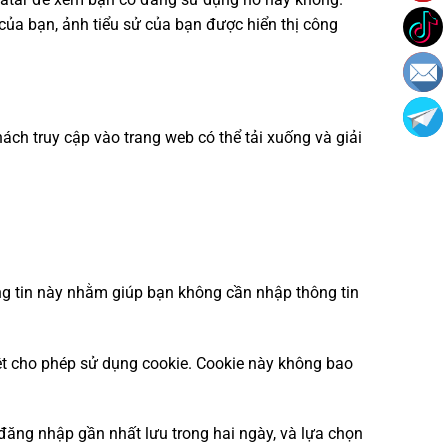
của bạn, ảnh tiểu sử của bạn được hiển thị công
hách truy cập vào trang web có thể tải xuống và giải
ông tin này nhằm giúp bạn không cần nhập thông tin
yệt cho phép sử dụng cookie. Cookie này không bao
 đăng nhập gần nhất lưu trong hai ngày, và lựa chọn