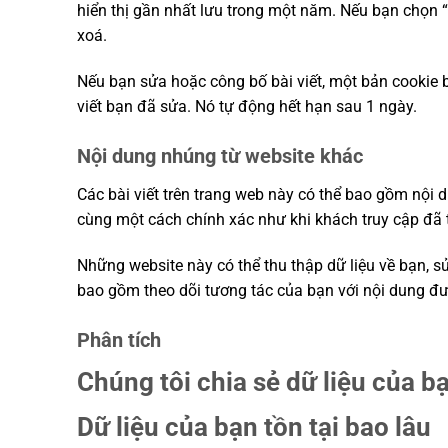
hiển thị gần nhất lưu trong một năm. Nếu bạn chọn “
xoá.
Nếu bạn sửa hoặc công bố bài viết, một bản cookie 
viết bạn đã sửa. Nó tự động hết hạn sau 1 ngày.
Nội dung nhúng từ website khác
Các bài viết trên trang web này có thể bao gồm nội d
cùng một cách chính xác như khi khách truy cập đã 
Những website này có thể thu thập dữ liệu về bạn, s
bao gồm theo dõi tương tác của bạn với nội dung đ
Phân tích
Chúng tôi chia sẻ dữ liệu của bạ
Dữ liệu của bạn tồn tại bao lâu