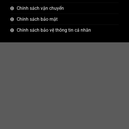
Chính sách vận chuyển
Chính sách bảo mật
Chính sách bảo vệ thông tin cá nhân