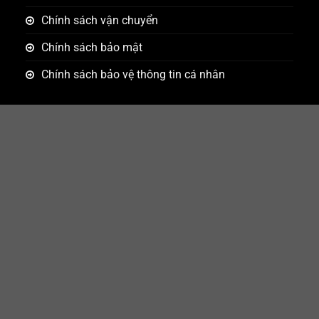
Chính sách vận chuyển
Chính sách bảo mật
Chính sách bảo vệ thông tin cá nhân