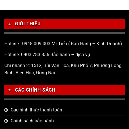
GIỚI THIỆU
Hotline : 0948 009 003 Mr Tiến ( Bán Hàng – Kinh Doanh)
Hotline: 0903 783 856 Bảo hành – dịch vụ
Chi nhánh 2: 1512, Bùi Văn Hòa, Khu Phố 7, Phường Long
Bình, Biên Hoà, Đồng Nai.
CÁC CHÍNH SÁCH
Các hình thức thanh toán
Chính sách bảo hành