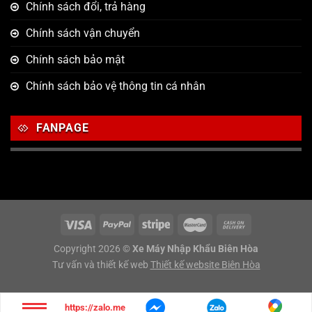
Chính sách đổi, trả hàng
Chính sách vận chuyển
Chính sách bảo mật
Chính sách bảo vệ thông tin cá nhân
FANPAGE
Copyright 2026 ©
Xe Máy Nhập Khẩu Biên Hòa
Tư vấn và thiết kế web
Thiết kế website Biên Hòa
https://zalo.me/g/sjwsco848