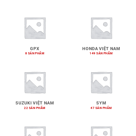
GPX
HONDA VIỆT NAM
8 SẢN PHẨM
149 SẢN PHẨM
SUZUKI VIỆT NAM
SYM
22 SẢN PHẨM
47 SẢN PHẨM