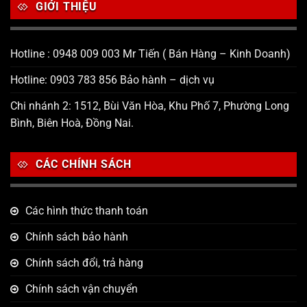
GIỚI THIỆU
Hotline : 0948 009 003 Mr Tiến ( Bán Hàng – Kinh Doanh)
Hotline: 0903 783 856 Bảo hành – dịch vụ
Chi nhánh 2: 1512, Bùi Văn Hòa, Khu Phố 7, Phường Long
Bình, Biên Hoà, Đồng Nai.
CÁC CHÍNH SÁCH
Các hình thức thanh toán
Chính sách bảo hành
Chính sách đổi, trả hàng
Chính sách vận chuyển