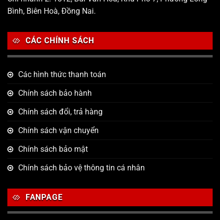
Bình, Biên Hoà, Đồng Nai.
CÁC CHÍNH SÁCH
Các hình thức thanh toán
Chính sách bảo hành
Chính sách đổi, trả hàng
Chính sách vận chuyển
Chính sách bảo mật
Chính sách bảo vệ thông tin cá nhân
FANPAGE