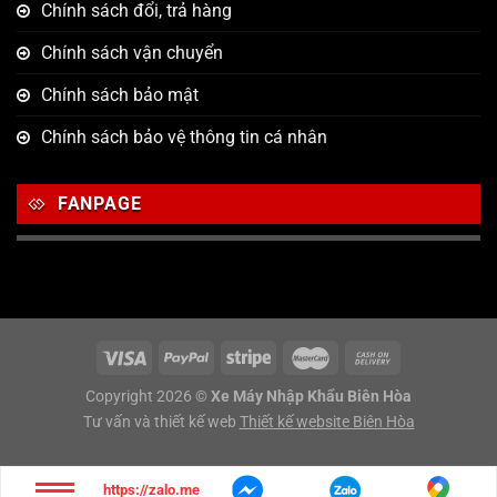
Chính sách đổi, trả hàng
Chính sách vận chuyển
Chính sách bảo mật
Chính sách bảo vệ thông tin cá nhân
FANPAGE
Copyright 2026 ©
Xe Máy Nhập Khẩu Biên Hòa
Tư vấn và thiết kế web
Thiết kế website Biên Hòa
https://zalo.me/g/sjwsco848