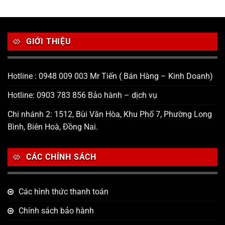
GIỚI THIỆU
Hotline : 0948 009 003 Mr Tiến ( Bán Hàng – Kinh Doanh)
Hotline: 0903 783 856 Bảo hành – dịch vụ
Chi nhánh 2: 1512, Bùi Văn Hòa, Khu Phố 7, Phường Long
Bình, Biên Hoà, Đồng Nai.
CÁC CHÍNH SÁCH
Các hình thức thanh toán
Chính sách bảo hành