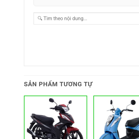
SẢN PHẨM TƯƠNG TỰ