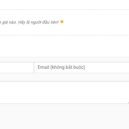
giá nào. Hãy là người đầu tiên!