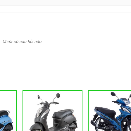
Chưa có câu hỏi nào.