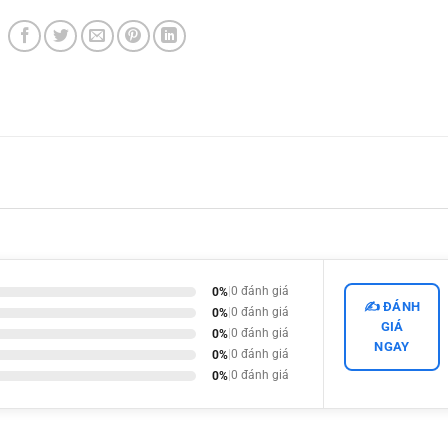
0%
|
0 đánh giá
✍️ ĐÁNH
0%
|
0 đánh giá
GIÁ
0%
|
0 đánh giá
NGAY
0%
|
0 đánh giá
0%
|
0 đánh giá