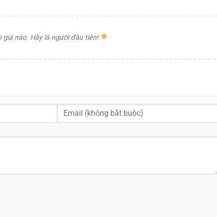
giá nào. Hãy là người đầu tiên!