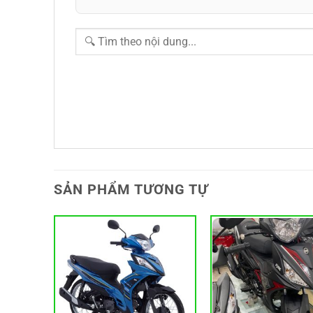
SẢN PHẨM TƯƠNG TỰ