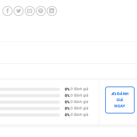
0%
|
0 đánh giá
✍️ ĐÁNH
0%
|
0 đánh giá
GIÁ
0%
|
0 đánh giá
NGAY
0%
|
0 đánh giá
0%
|
0 đánh giá