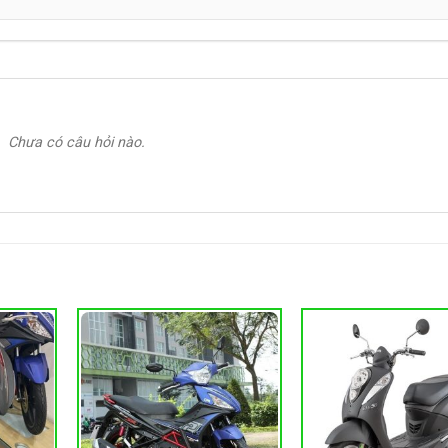
Chưa có câu hỏi nào.