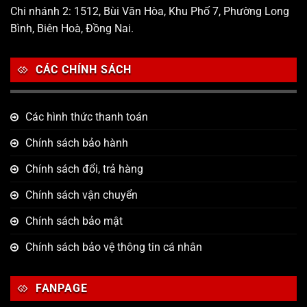
Chi nhánh 2: 1512, Bùi Văn Hòa, Khu Phố 7, Phường Long
Bình, Biên Hoà, Đồng Nai.
CÁC CHÍNH SÁCH
Các hình thức thanh toán
Chính sách bảo hành
Chính sách đổi, trả hàng
Chính sách vận chuyển
Chính sách bảo mật
Chính sách bảo vệ thông tin cá nhân
FANPAGE