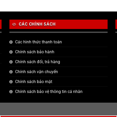
CÁC CHÍNH SÁCH
Các hình thức thanh toán
Chính sách bảo hành
Chính sách đổi, trả hàng
Chính sách vận chuyển
Chính sách bảo mật
Chính sách bảo vệ thông tin cá nhân