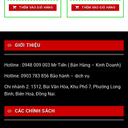
THÊM VÀO GIỎ HÀNG
THÊM VÀO GIỎ HÀNG
GIỚI THIỆU
Hotline : 0948 009 003 Mr Tiến ( Bán Hàng – Kinh Doanh)
Hotline: 0903 783 856 Bảo hành – dịch vụ
Chi nhánh 2: 1512, Bùi Văn Hòa, Khu Phố 7, Phường Long
Bình, Biên Hoà, Đồng Nai.
CÁC CHÍNH SÁCH