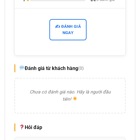
✍️ ĐÁNH GIÁ
NGAY
Đánh giá từ khách hàng
(0)
Chưa có đánh giá nào. Hãy là người đầu
tiên!
Hỏi đáp