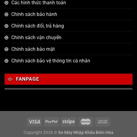
Các hình thức thanh toán
Chính sách bảo hành
Chính sách đổi, trả hàng
Chính sách vận chuyển
Chính sách bảo mật
Chính sách bảo vệ thông tin cá nhân
FANPAGE
Copyright 2026 ©
Xe Máy Nhập Khẩu Biên Hòa