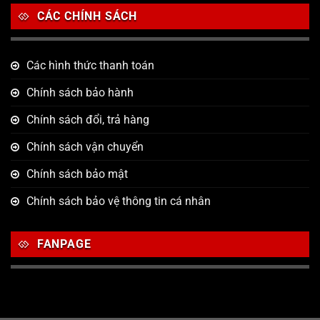
CÁC CHÍNH SÁCH
Các hình thức thanh toán
Chính sách bảo hành
Chính sách đổi, trả hàng
Chính sách vận chuyển
Chính sách bảo mật
Chính sách bảo vệ thông tin cá nhân
FANPAGE