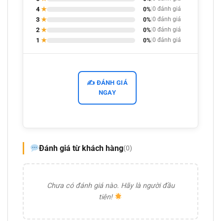
4
★
0%
|
0 đánh giá
3
★
0%
|
0 đánh giá
2
★
0%
|
0 đánh giá
1
★
0%
|
0 đánh giá
✍️ ĐÁNH GIÁ
NGAY
Đánh giá từ khách hàng
(0)
Chưa có đánh giá nào. Hãy là người đầu
tiên!