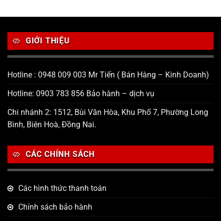
GIỚI THIỆU
Hotline : 0948 009 003 Mr Tiến ( Bán Hàng – Kinh Doanh)
Hotline: 0903 783 856 Bảo hành – dịch vụ
Chi nhánh 2: 1512, Bùi Văn Hòa, Khu Phố 7, Phường Long
Bình, Biên Hoà, Đồng Nai.
CÁC CHÍNH SÁCH
Các hình thức thanh toán
Chính sách bảo hành