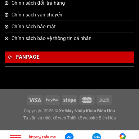
Chính sách đổi, trả hàng
Chính sách vận chuyển
Chính sách bảo mật
Chính sách bảo vệ thông tin cá nhân
FANPAGE
Copyright 2026 ©
Xe Máy Nhập Khẩu Biên Hòa
Tư vấn và thiết kế web
Thiết kế website Biên Hòa
https://zalo.me/g/sjwsco848