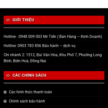
GIỚI THIỆU
Hotline : 0948 009 003 Mr Tiến ( Bán Hàng – Kinh Doanh)
Hotline: 0903 783 856 Bảo hành – dịch vụ
Chi nhánh 2: 1512, Bùi Văn Hòa, Khu Phố 7, Phường Long
Bình, Biên Hoà, Đồng Nai.
CÁC CHÍNH SÁCH
Các hình thức thanh toán
Chính sách bảo hành