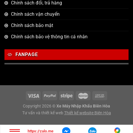
Chính sách đổi, trả hàng
Chính sách vận chuyển
Chính sách bảo mật
Chính sách bảo vệ thông tin cá nhân
FANPAGE
Copyright 2026 ©
Xe Máy Nhập Khẩu Biên Hòa
Tư vấn và thiết kế web
Thiết kế website Biên Hòa
https://zalo.me/g/sjwsco848