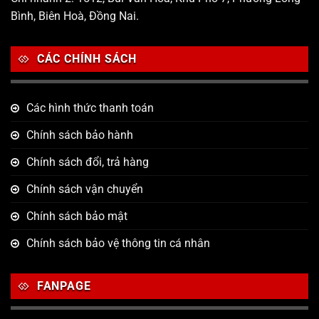
Bình, Biên Hoà, Đồng Nai.
CÁC CHÍNH SÁCH
Các hình thức thanh toán
Chính sách bảo hành
Chính sách đổi, trả hàng
Chính sách vận chuyển
Chính sách bảo mật
Chính sách bảo vệ thông tin cá nhân
FANPAGE