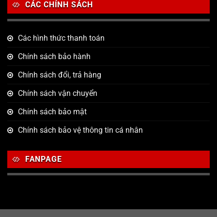
CÁC CHÍNH SÁCH
Các hình thức thanh toán
Chính sách bảo hành
Chính sách đổi, trả hàng
Chính sách vận chuyển
Chính sách bảo mật
Chính sách bảo vệ thông tin cá nhân
FANPAGE