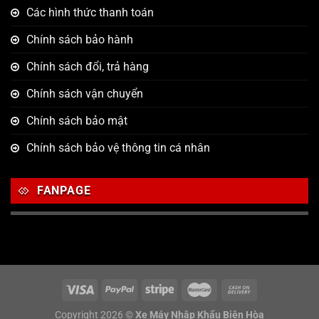
Các hình thức thanh toán
Chính sách bảo hành
Chính sách đổi, trả hàng
Chính sách vận chuyển
Chính sách bảo mật
Chính sách bảo vệ thông tin cá nhân
FANPAGE
Copyright 2026 ©
Xe Máy Nhập Khẩu Biên Hòa