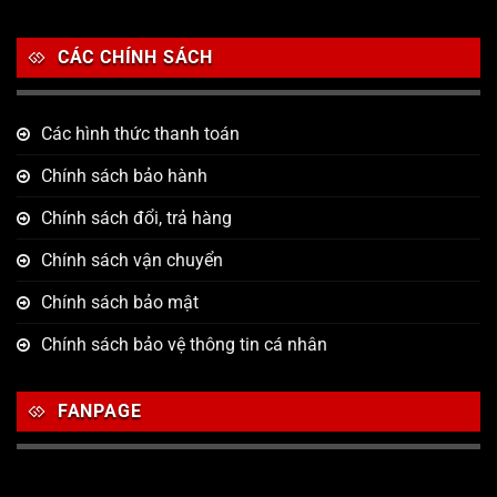
CÁC CHÍNH SÁCH
Các hình thức thanh toán
Chính sách bảo hành
Chính sách đổi, trả hàng
Chính sách vận chuyển
Chính sách bảo mật
Chính sách bảo vệ thông tin cá nhân
FANPAGE