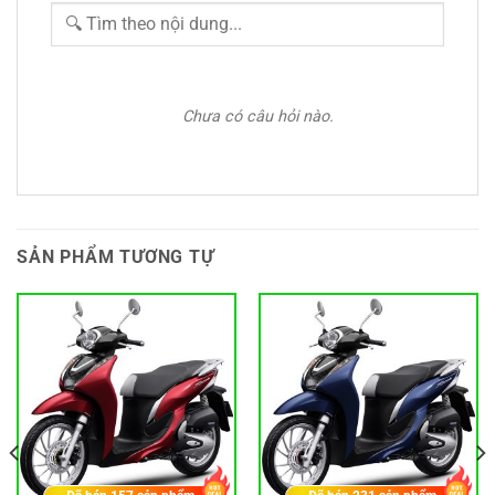
Chưa có câu hỏi nào.
SẢN PHẨM TƯƠNG TỰ