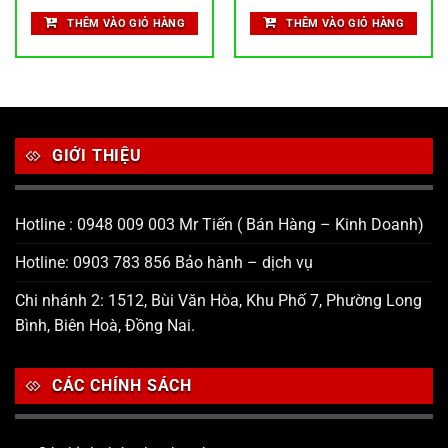
THÊM VÀO GIỎ HÀNG
THÊM VÀO GIỎ HÀNG
GIỚI THIỆU
Hotline : 0948 009 003 Mr Tiến ( Bán Hàng – Kinh Doanh)
Hotline: 0903 783 856 Bảo hành – dịch vụ
Chi nhánh 2: 1512, Bùi Văn Hòa, Khu Phố 7, Phường Long
Bình, Biên Hoà, Đồng Nai.
CÁC CHÍNH SÁCH