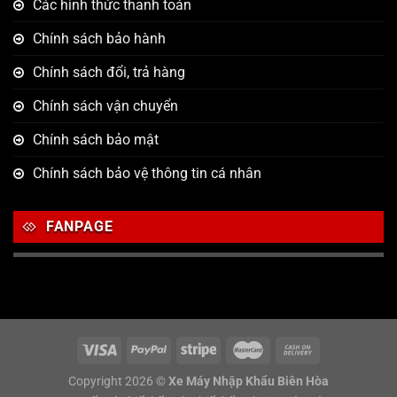
Các hình thức thanh toán
Chính sách bảo hành
Chính sách đổi, trả hàng
Chính sách vận chuyển
Chính sách bảo mật
Chính sách bảo vệ thông tin cá nhân
FANPAGE
Copyright 2026 ©
Xe Máy Nhập Khẩu Biên Hòa