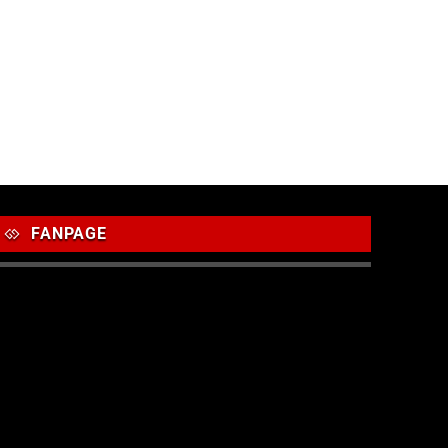
FANPAGE