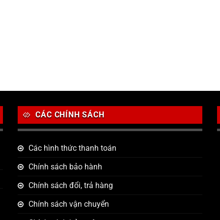
CÁC CHÍNH SÁCH
Các hình thức thanh toán
Chính sách bảo hành
Chính sách đổi, trả hàng
Chính sách vận chuyển