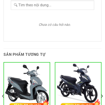
Chưa có câu hỏi nào.
SẢN PHẨM TƯƠNG TỰ