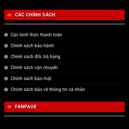
CÁC CHÍNH SÁCH
Các hình thức thanh toán
Chính sách bảo hành
Chính sách đổi, trả hàng
Chính sách vận chuyển
Chính sách bảo mật
Chính sách bảo vệ thông tin cá nhân
FANPAGE