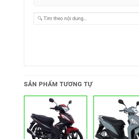
SẢN PHẨM TƯƠNG TỰ