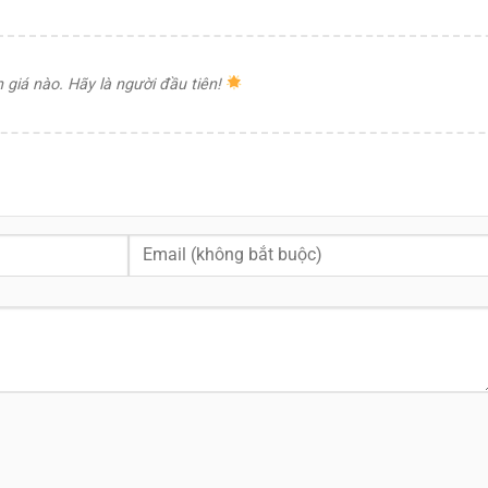
giá nào. Hãy là người đầu tiên!