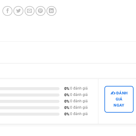
0%
|
0 đánh giá
✍️ ĐÁNH
0%
|
0 đánh giá
GIÁ
0%
|
0 đánh giá
NGAY
0%
|
0 đánh giá
0%
|
0 đánh giá