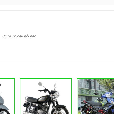
Chưa có câu hỏi nào.