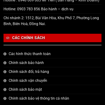
Hotline : 0948 009 003 Mr Tiến ( Bán Hàng – Kinh Doanh)
Hotline: 0903 783 856 Bảo hành – dịch vụ
Chi nhánh 2: 1512, Bùi Văn Hòa, Khu Phố 7, Phường Long
Bình, Biên Hoà, Đồng Nai.
CÁC CHÍNH SÁCH
Các hình thức thanh toán
Chính sách bảo hành
Chính sách đổi, trả hàng
Chính sách vận chuyển
Chính sách bảo mật
Chính sách bảo vệ thông tin cá nhân