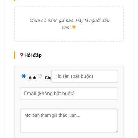
Chưa có đánh giá nào. Hãy là người đầu
tiên!
Hỏi đáp
Anh
Chị