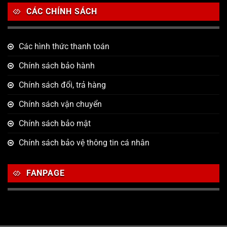
CÁC CHÍNH SÁCH
Các hình thức thanh toán
Chính sách bảo hành
Chính sách đổi, trả hàng
Chính sách vận chuyển
Chính sách bảo mật
Chính sách bảo vệ thông tin cá nhân
FANPAGE