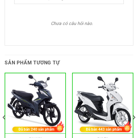
Chưa có câu hỏi nào.
SẢN PHẨM TƯƠNG TỰ
Đã bán
240
sản phẩm
Đã bán
443
sản phẩm