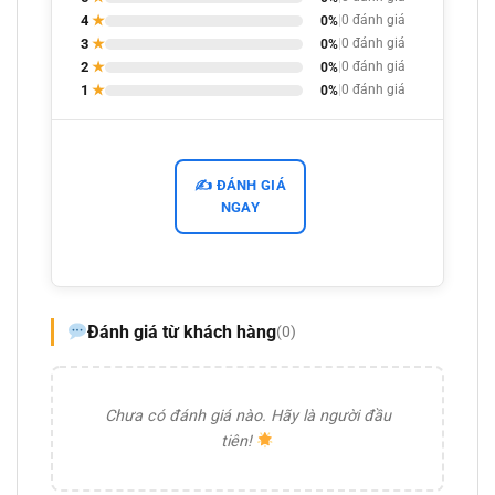
4
★
0%
|
0 đánh giá
3
★
0%
|
0 đánh giá
2
★
0%
|
0 đánh giá
1
★
0%
|
0 đánh giá
✍️ ĐÁNH GIÁ
NGAY
Đánh giá từ khách hàng
(0)
Chưa có đánh giá nào. Hãy là người đầu
tiên!