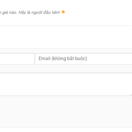
giá nào. Hãy là người đầu tiên!