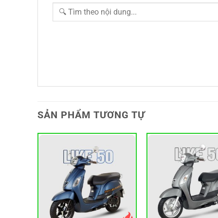
SẢN PHẨM TƯƠNG TỰ