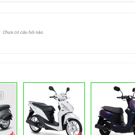
Chưa có câu hỏi nào.