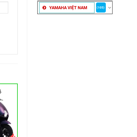
YAMAHA VIỆT NAM
(105)