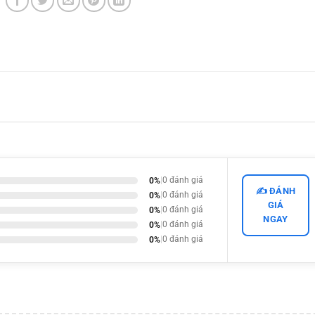
0%
|
0 đánh giá
✍️ ĐÁNH
0%
|
0 đánh giá
GIÁ
0%
|
0 đánh giá
NGAY
0%
|
0 đánh giá
0%
|
0 đánh giá