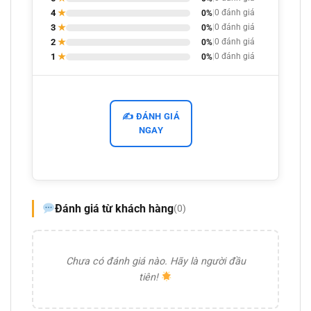
4
★
0%
|
0 đánh giá
3
★
0%
|
0 đánh giá
2
★
0%
|
0 đánh giá
1
★
0%
|
0 đánh giá
✍️ ĐÁNH GIÁ
NGAY
Đánh giá từ khách hàng
(0)
Chưa có đánh giá nào. Hãy là người đầu
tiên!