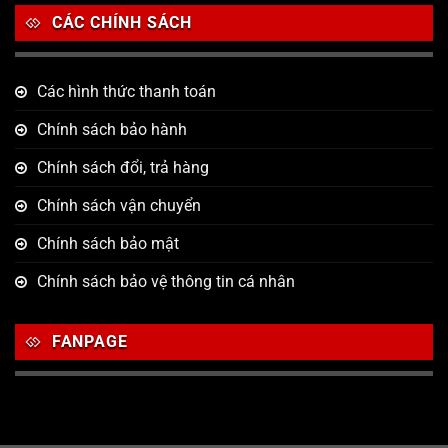
CÁC CHÍNH SÁCH
Các hình thức thanh toán
Chính sách bảo hành
Chính sách đổi, trả hàng
Chính sách vận chuyển
Chính sách bảo mật
Chính sách bảo vệ thông tin cá nhân
FANPAGE