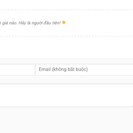
giá nào. Hãy là người đầu tiên!