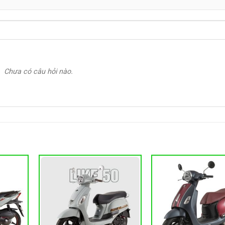
Chưa có câu hỏi nào.