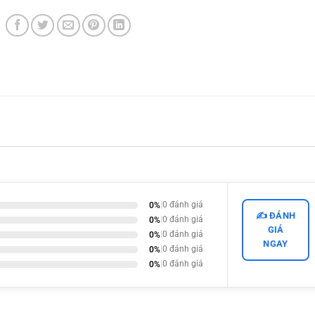
0%
|
0 đánh giá
✍️ ĐÁNH
0%
|
0 đánh giá
GIÁ
0%
|
0 đánh giá
NGAY
0%
|
0 đánh giá
0%
|
0 đánh giá