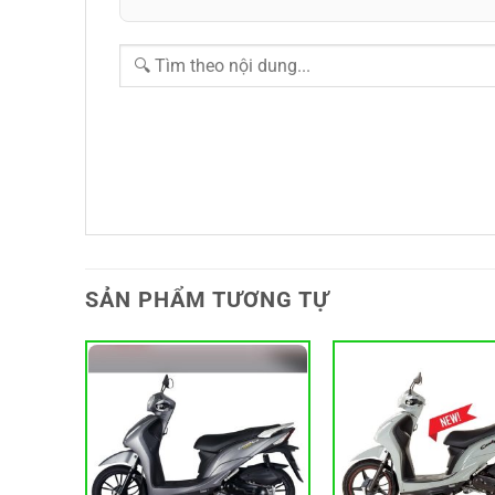
SẢN PHẨM TƯƠNG TỰ