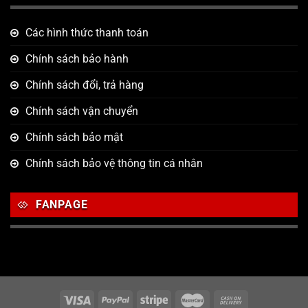
Các hình thức thanh toán
Chính sách bảo hành
Chính sách đổi, trả hàng
Chính sách vận chuyển
Chính sách bảo mật
Chính sách bảo vệ thông tin cá nhân
FANPAGE