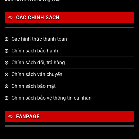
CÁC CHÍNH SÁCH
Các hình thức thanh toán
Chính sách bảo hành
Chính sách đổi, trả hàng
Chính sách vận chuyển
Chính sách bảo mật
Chính sách bảo vệ thông tin cá nhân
FANPAGE