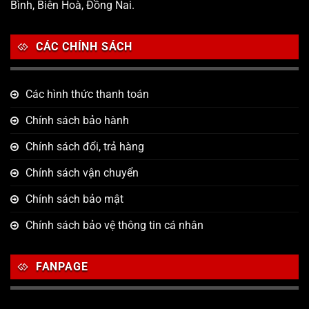
Bình, Biên Hoà, Đồng Nai.
CÁC CHÍNH SÁCH
Các hình thức thanh toán
Chính sách bảo hành
Chính sách đổi, trả hàng
Chính sách vận chuyển
Chính sách bảo mật
Chính sách bảo vệ thông tin cá nhân
FANPAGE