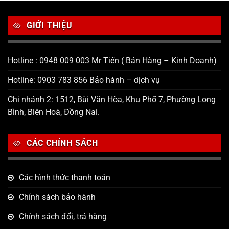
GIỚI THIỆU
Hotline : 0948 009 003 Mr Tiến ( Bán Hàng – Kinh Doanh)
Hotline: 0903 783 856 Bảo hành – dịch vụ
Chi nhánh 2: 1512, Bùi Văn Hòa, Khu Phố 7, Phường Long
Bình, Biên Hoà, Đồng Nai.
CÁC CHÍNH SÁCH
Các hình thức thanh toán
Chính sách bảo hành
Chính sách đổi, trả hàng