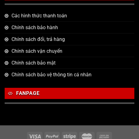
Các hình thức thanh toán
Chính sách bảo hành
Chính sách đổi, trả hàng
Chính sách vận chuyển
Chính sách bảo mật
Chính sách bảo vệ thông tin cá nhân
FANPAGE