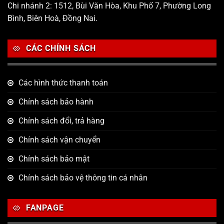
Chi nhánh 2: 1512, Bùi Văn Hòa, Khu Phố 7, Phường Long
Bình, Biên Hoà, Đồng Nai.
CÁC CHÍNH SÁCH
Các hình thức thanh toán
Chính sách bảo hành
Chính sách đổi, trả hàng
Chính sách vận chuyển
Chính sách bảo mật
Chính sách bảo vệ thông tin cá nhân
FANPAGE