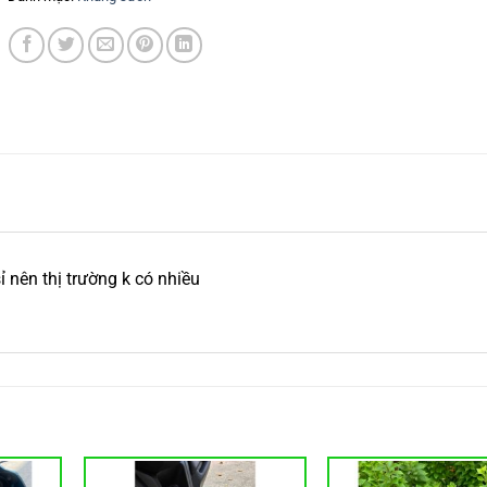
 nên thị trường k có nhiều