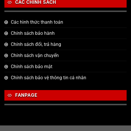
CÁC CHÍNH SÁCH
Các hình thức thanh toán
Chính sách bảo hành
Chính sách đổi, trả hàng
Chính sách vận chuyển
Chính sách bảo mật
Chính sách bảo vệ thông tin cá nhân
FANPAGE