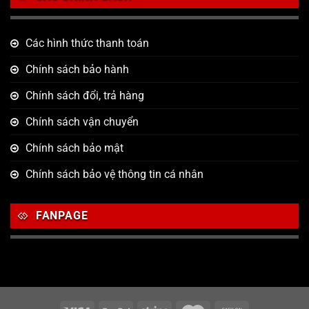
Các hình thức thanh toán
Chính sách bảo hành
Chính sách đổi, trả hàng
Chính sách vận chuyển
Chính sách bảo mật
Chính sách bảo vệ thông tin cá nhân
FANPAGE