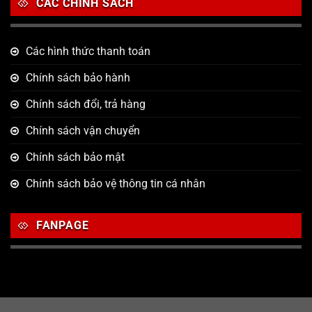
CÁC CHÍNH SÁCH
Các hình thức thanh toán
Chính sách bảo hành
Chính sách đổi, trả hàng
Chính sách vận chuyển
Chính sách bảo mật
Chính sách bảo vệ thông tin cá nhân
FANPAGE