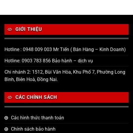
GIỚI THIỆU
Hotline : 0948 009 003 Mr Tiến ( Bán Hàng – Kinh Doanh)
Hotline: 0903 783 856 Bảo hành – dịch vụ
Chi nhánh 2: 1512, Bùi Văn Hòa, Khu Phố 7, Phường Long
Bình, Biên Hoà, Đồng Nai.
CÁC CHÍNH SÁCH
Các hình thức thanh toán
Chính sách bảo hành