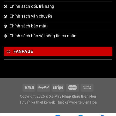
Chính sách đổi, trả hàng
Chính sách vận chuyển
Chính sách bảo mật
Chính sách bảo vệ thông tin cá nhân
FANPAGE
Copyright 2026 ©
Xe Máy Nhập Khẩu Biên Hòa
Tư vấn và thiết kế web
Thiết kế website Biên Hòa