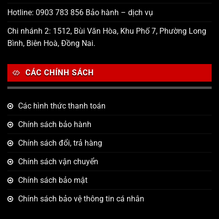
Hotline: 0903 783 856 Bảo hành – dịch vụ
Chi nhánh 2: 1512, Bùi Văn Hòa, Khu Phố 7, Phường Long
Bình, Biên Hoà, Đồng Nai.
CÁC CHÍNH SÁCH
Các hình thức thanh toán
Chính sách bảo hành
Chính sách đổi, trả hàng
Chính sách vận chuyển
Chính sách bảo mật
Chính sách bảo vệ thông tin cá nhân