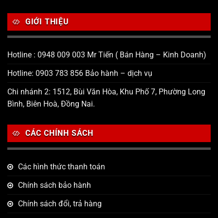
GIỚI THIỆU
Hotline : 0948 009 003 Mr Tiến ( Bán Hàng – Kinh Doanh)
Hotline: 0903 783 856 Bảo hành – dịch vụ
Chi nhánh 2: 1512, Bùi Văn Hòa, Khu Phố 7, Phường Long
Bình, Biên Hoà, Đồng Nai.
CÁC CHÍNH SÁCH
Các hình thức thanh toán
Chính sách bảo hành
Chính sách đổi, trả hàng