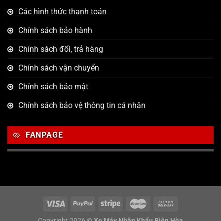
Các hình thức thanh toán
Chính sách bảo hành
Chính sách đổi, trả hàng
Chính sách vận chuyển
Chính sách bảo mật
Chính sách bảo vệ thông tin cá nhân
FANPAGE
Copyright 2026 ©
Xe Máy Nhập Khẩu Biên Hòa