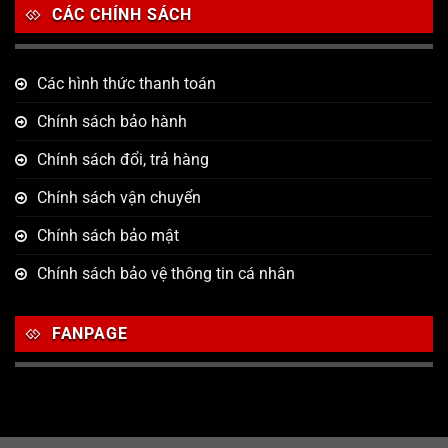
CÁC CHÍNH SÁCH
Các hình thức thanh toán
Chính sách bảo hành
Chính sách đổi, trả hàng
Chính sách vận chuyển
Chính sách bảo mật
Chính sách bảo vệ thông tin cá nhân
FANPAGE