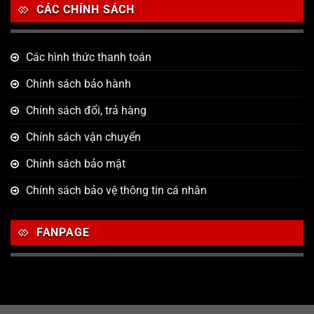
CÁC CHÍNH SÁCH
Các hình thức thanh toán
Chính sách bảo hành
Chính sách đổi, trả hàng
Chính sách vận chuyển
Chính sách bảo mật
Chính sách bảo vệ thông tin cá nhân
FANPAGE