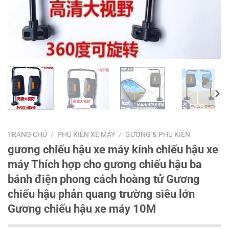
TRANG CHỦ
/
PHỤ KIỆN XE MÁY
/
GƯƠNG & PHỤ KIỆN
gương chiếu hậu xe máy kính chiếu hậu xe
máy Thích hợp cho gương chiếu hậu ba
bánh điện phong cách hoàng tử Gương
chiếu hậu phản quang trường siêu lớn
Gương chiếu hậu xe máy 10M