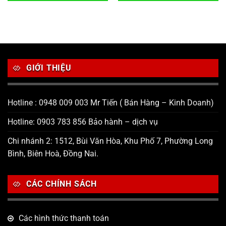
GIỚI THIỆU
Hotline : 0948 009 003 Mr Tiến ( Bán Hàng – Kinh Doanh)
Hotline: 0903 783 856 Bảo hành – dịch vụ
Chi nhánh 2: 1512, Bùi Văn Hòa, Khu Phố 7, Phường Long
Bình, Biên Hoà, Đồng Nai.
CÁC CHÍNH SÁCH
Các hình thức thanh toán