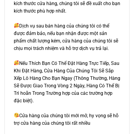
kích thước cửa hàng, chúng tôi sẽ đề xuất cho bạn
kích thước phù hợp nhất.
Dịch vụ sau bán hàng của chúng tôi có thể
được đảm bảo, nếu bạn nhận được một sản
phẩm chất lượng kém, cửa hàng của chúng tôi sẽ
chịu mọi trách nhiệm và hỗ trợ dịch vụ trả lại.
Nếu Thích Bạn Có Thể Đặt Hàng Trực Tiếp, Sau
Khi Đặt Hàng, Cửa Hàng Của Chúng Tôi Sẽ Sắp
Xếp Lô Hàng Cho Bạn Ngay (Thông Thường, Hàng
Sẽ Được Giao Trong Vòng 2 Ngày, Hàng Có Thể Bị
Trì hoãn Trong Trường hợp của các trường hợp
đặc biệt).
Cửa hàng của chúng tôi mới mở, hy vọng sẽ hỗ
trợ cửa hàng của chúng tôi rất nhiều