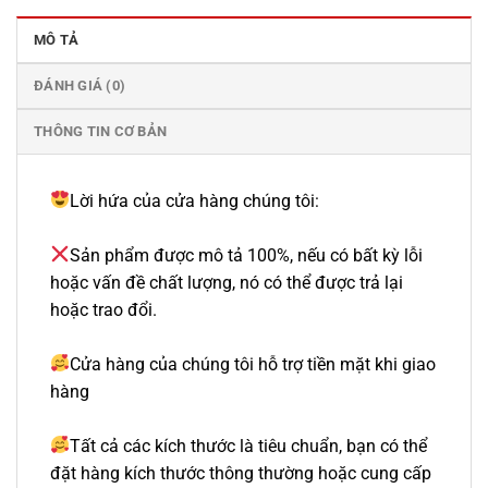
MÔ TẢ
ĐÁNH GIÁ (0)
THÔNG TIN CƠ BẢN
Lời hứa của cửa hàng chúng tôi:
Sản phẩm được mô tả 100%, nếu có bất kỳ lỗi
hoặc vấn đề chất lượng, nó có thể được trả lại
hoặc trao đổi.
Cửa hàng của chúng tôi hỗ trợ tiền mặt khi giao
hàng
Tất cả các kích thước là tiêu chuẩn, bạn có thể
đặt hàng kích thước thông thường hoặc cung cấp