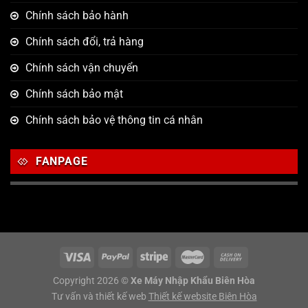
Chính sách bảo hành
Chính sách đổi, trả hàng
Chính sách vận chuyển
Chính sách bảo mật
Chính sách bảo vệ thông tin cá nhân
FANPAGE
Copyright 2026 ©
Xe Máy Nhập Khẩu Biên Hòa
Tư vấn và thiết kế web
Thiết kế website Biên Hòa