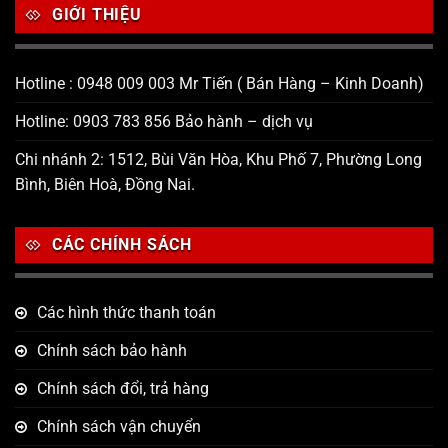
GIỚI THIỆU
Hotline : 0948 009 003 Mr Tiến ( Bán Hàng – Kinh Doanh)
Hotline: 0903 783 856 Bảo hành – dịch vụ
Chi nhánh 2: 1512, Bùi Văn Hòa, Khu Phố 7, Phường Long
Bình, Biên Hoà, Đồng Nai.
CÁC CHÍNH SÁCH
Các hình thức thanh toán
Chính sách bảo hành
Chính sách đổi, trả hàng
Chính sách vận chuyển