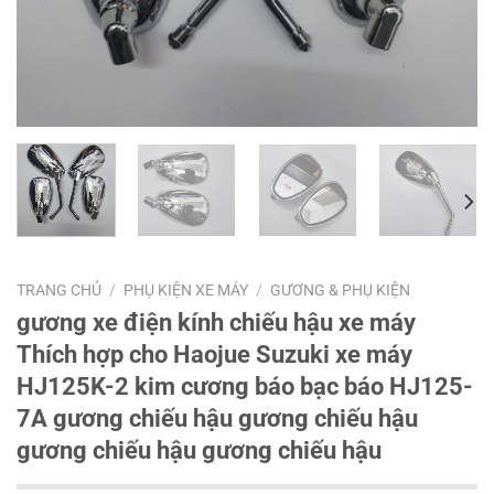
TRANG CHỦ
/
PHỤ KIỆN XE MÁY
/
GƯƠNG & PHỤ KIỆN
gương xe điện kính chiếu hậu xe máy
Thích hợp cho Haojue Suzuki xe máy
HJ125K-2 kim cương báo bạc báo HJ125-
7A gương chiếu hậu gương chiếu hậu
gương chiếu hậu gương chiếu hậu