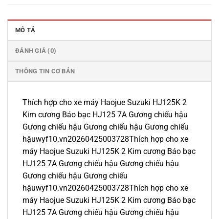
MÔ TẢ
ĐÁNH GIÁ (0)
THÔNG TIN CƠ BẢN
Thích hợp cho xe máy Haojue Suzuki HJ125K 2
Kim cương Báo bạc HJ125 7A Gương chiếu hậu
Gương chiếu hậu Gương chiếu hậu Gương chiếu
hậuwyf10.vn20260425003728Thích hợp cho xe
máy Haojue Suzuki HJ125K 2 Kim cương Báo bạc
HJ125 7A Gương chiếu hậu Gương chiếu hậu
Gương chiếu hậu Gương chiếu
hậuwyf10.vn20260425003728Thích hợp cho xe
máy Haojue Suzuki HJ125K 2 Kim cương Báo bạc
HJ125 7A Gương chiếu hậu Gương chiếu hậu