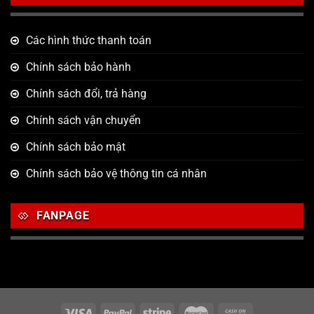
Các hình thức thanh toán
Chính sách bảo hành
Chính sách đổi, trả hàng
Chính sách vận chuyển
Chính sách bảo mật
Chính sách bảo vệ thông tin cá nhân
FANPAGE