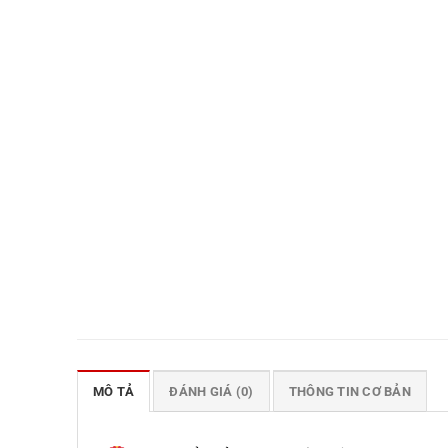
MÔ TẢ
ĐÁNH GIÁ (0)
THÔNG TIN CƠ BẢN