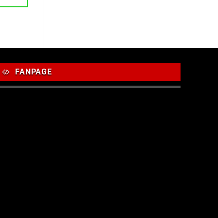
FANPAGE