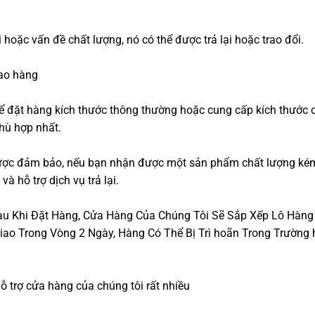
hoặc vấn đề chất lượng, nó có thể được trả lại hoặc trao đổi.
iao hàng
thể đặt hàng kích thước thông thường hoặc cung cấp kích thước 
phù hợp nhất.
được đảm bảo, nếu bạn nhận được một sản phẩm chất lượng ké
à hỗ trợ dịch vụ trả lại.
Sau Khi Đặt Hàng, Cửa Hàng Của Chúng Tôi Sẽ Sắp Xếp Lô Hàng
o Trong Vòng 2 Ngày, Hàng Có Thể Bị Trì hoãn Trong Trường 
 trợ cửa hàng của chúng tôi rất nhiều