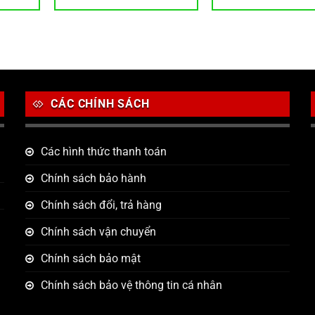
CÁC CHÍNH SÁCH
Các hình thức thanh toán
Chính sách bảo hành
Chính sách đổi, trả hàng
Chính sách vận chuyển
Chính sách bảo mật
Chính sách bảo vệ thông tin cá nhân