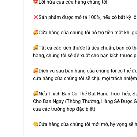
Lời hứa của cửa hàng chúng tôi:
Sản phẩm được mô tả 100%, nếu có bất kỳ lỗi 
Cửa hàng của chúng tôi hỗ trợ tiền mặt khi g
Tất cả các kích thước là tiêu chuẩn, bạn có 
hàng, chúng tôi sẽ đề xuất cho bạn kích thước 
Dịch vụ sau bán hàng của chúng tôi có thể 
cửa hàng của chúng tôi sẽ chịu mọi trách nhiệm v
Nếu Thích Bạn Có Thể Đặt Hàng Trực Tiếp, 
Cho Bạn Ngay (Thông Thường, Hàng Sẽ Được Gia
của các trường hợp đặc biệt).
Cửa hàng của chúng tôi mới mở, hy vọng sẽ hỗ